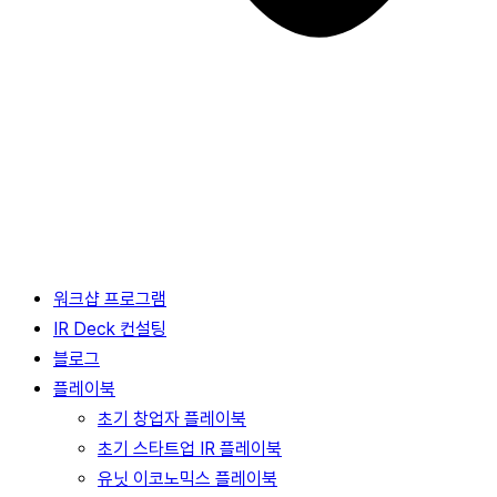
워크샵 프로그램
IR Deck 컨설팅
블로그
플레이북
초기 창업자 플레이북
초기 스타트업 IR 플레이북
유닛 이코노믹스 플레이북